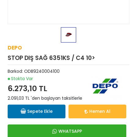
DEPO
STOP DIŞ SAĞ 6351KS / C4 10>
Barkod:
ODB9240004100
Stokta Var
6.273,10 TL
2.091,03 TL 'den başlayan taksitlerle
Sepete Ekle
Hemen Al
WHATSAPP