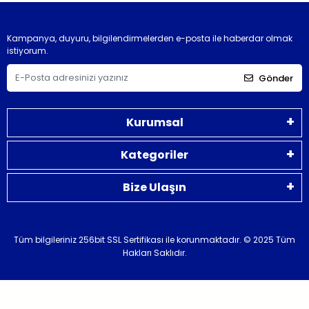
Kampanya, duyuru, bilgilendirmelerden e-posta ile haberdar olmak
istiyorum.
Gönder
Kurumsal
Kategoriler
Bize Ulaşın
Tüm bilgileriniz 256bit SSL Sertifikası ile korunmaktadır.
© 2025 Tüm
Hakları Saklıdır.