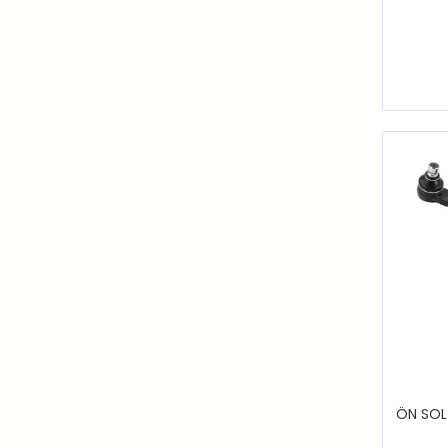
ÖN SOL