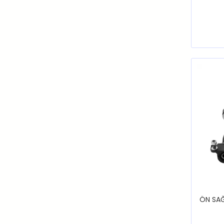
ÖN SAĞ