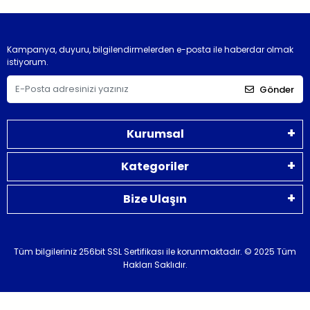
Kampanya, duyuru, bilgilendirmelerden e-posta ile haberdar olmak
istiyorum.
Gönder
Kurumsal
Kategoriler
Bize Ulaşın
Tüm bilgileriniz 256bit SSL Sertifikası ile korunmaktadır.
© 2025 Tüm
Hakları Saklıdır.