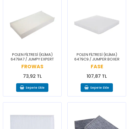
POLEN FİLTRESİ (KLİMA)
POLEN FİLTRESİ (KLİMA)
6479A7 / JUMPY EXPERT
6479C9 / JUMPER BOXER
FROWAS
FASE
73,92 TL
107,87 TL
Sepete Ekle
Sepete Ekle