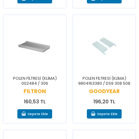
POLEN FİLTRESİ (KLİMA)
POLEN FİLTRESİ (KLİMA)
002484 / 306
9804163380 / DS9 308 508
FILTRON
GOODYEAR
160,53 TL
196,20 TL
Sepete Ekle
Sepete Ekle