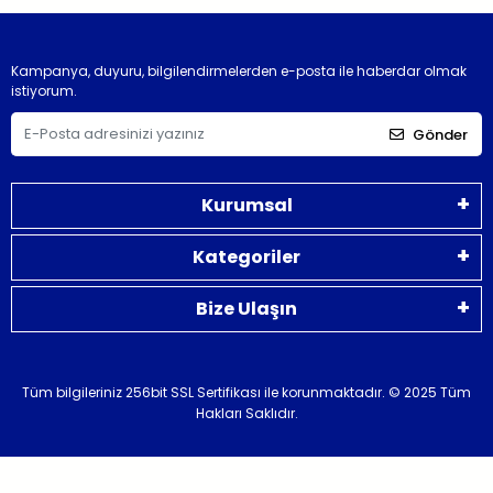
Kampanya, duyuru, bilgilendirmelerden e-posta ile haberdar olmak
istiyorum.
Gönder
Kurumsal
Kategoriler
Bize Ulaşın
Tüm bilgileriniz 256bit SSL Sertifikası ile korunmaktadır.
© 2025 Tüm
Hakları Saklıdır.