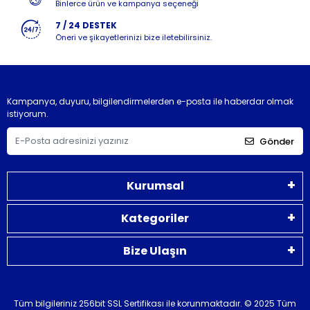
Binlerce ürün ve kampanya seçeneği
7 / 24 DESTEK
Öneri ve şikayetlerinizi bize iletebilirsiniz.
Kampanya, duyuru, bilgilendirmelerden e-posta ile haberdar olmak
istiyorum.
Gönder
Kurumsal
Kategoriler
Bize Ulaşın
Tüm bilgileriniz 256bit SSL Sertifikası ile korunmaktadır.
© 2025 Tüm