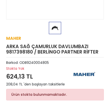
MAHER
ARKA SAĞ ÇAMURLUK DAVLUMBAZI
9817398180 / BERLİNGO PARTNER RİFTER
Barkod:
ODB9240004805
Stokta Yok
624,13 TL
208,04 TL 'den başlayan taksitlerle
Ürün stokta bulunmamaktadır.