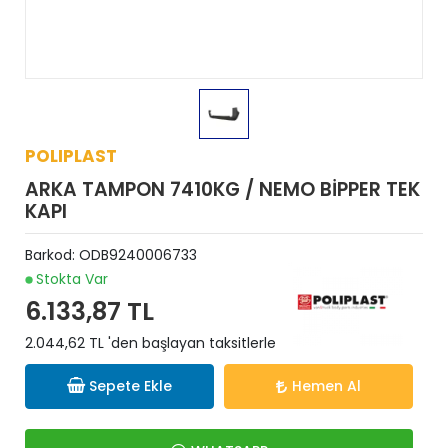
POLIPLAST
ARKA TAMPON 7410KG / NEMO BİPPER TEK
KAPI
Barkod:
ODB9240006733
Stokta Var
6.133,87 TL
2.044,62 TL 'den başlayan taksitlerle
Sepete Ekle
Hemen Al